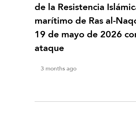
de la Resistencia Islám
marítimo de Ras al-Naqo
19 de mayo de 2026 co
ataque
3 months ago