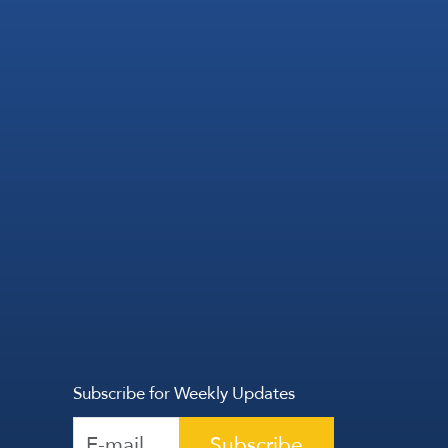
Subscribe for Weekly Updates
Subscribe