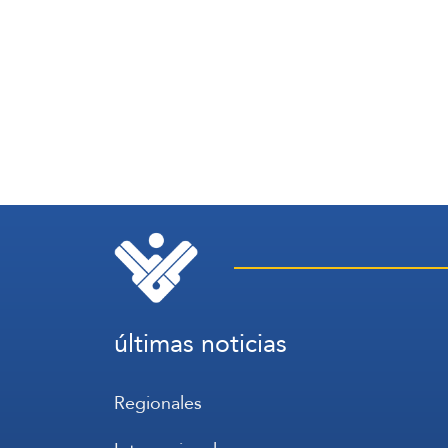
últimas noticias
Regionales