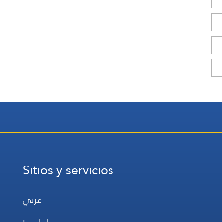
Sitios y servicios
عربي