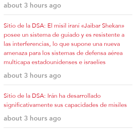
about 3 hours ago
Sitio de la DSA: El misil iraní «Jaibar Shekan»
posee un sistema de guiado y es resistente a
las interferencias, lo que supone una nueva
amenaza para los sistemas de defensa aérea
multicapa estadounidenses e israelíes
about 3 hours ago
Sitio de la DSA: Irán ha desarrollado
significativamente sus capacidades de misiles
about 3 hours ago