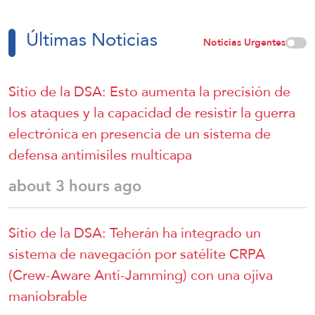
Últimas Noticias
Noticias Urgentes
Sitio de la DSA: Esto aumenta la precisión de
los ataques y la capacidad de resistir la guerra
electrónica en presencia de un sistema de
defensa antimisiles multicapa
about 3 hours ago
Sitio de la DSA: Teherán ha integrado un
sistema de navegación por satélite CRPA
(Crew-Aware Anti-Jamming) con una ojiva
maniobrable