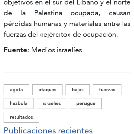
objetivos en el sur del Líbano y el norte
de la Palestina ocupada, causan
pérdidas humanas y materiales entre las
fuerzas del «ejército» de ocupación.
Fuente:
Medios israelíes
agota
ataques
bajas
fuerzas
hezbola
israelies
persigue
resultados
Publicaciones recientes