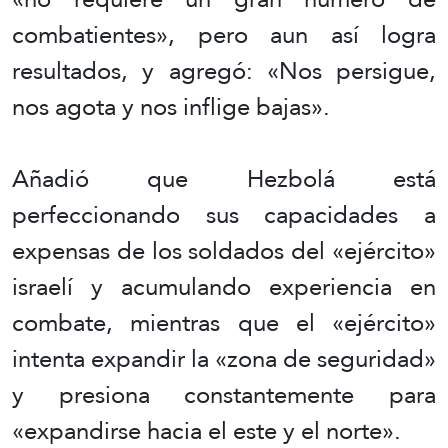
combatientes», pero aun así logra
resultados, y agregó: «Nos persigue,
nos agota y nos inflige bajas».
Añadió que Hezbolá está
perfeccionando sus capacidades a
expensas de los soldados del «ejército»
israelí y acumulando experiencia en
combate, mientras que el «ejército»
intenta expandir la «zona de seguridad»
y presiona constantemente para
«expandirse hacia el este y el norte».