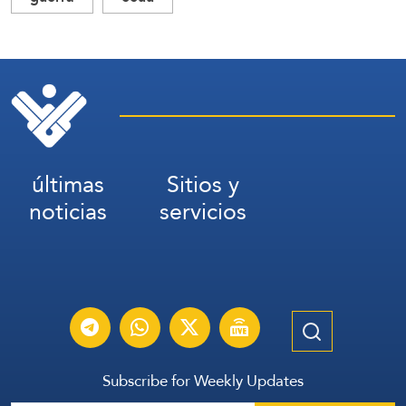
últimas
Sitios y
noticias
servicios
Subscribe for Weekly Updates