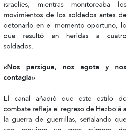
israelíes, mientras monitoreaba los
movimientos de los soldados antes de
detonarlo en el momento oportuno, lo
que resultó en heridas a cuatro
soldados.
«Nos persigue, nos agota y nos
contagia»
El canal añadió que este estilo de
combate refleja el regreso de Hezbolá a
la guerra de guerrillas, señalando que
«no requiere un gran número de