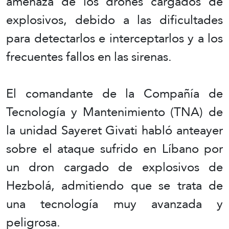
amenaza de los drones cargados de
explosivos, debido a las dificultades
para detectarlos e interceptarlos y a los
frecuentes fallos en las sirenas.
El comandante de la Compañía de
Tecnología y Mantenimiento (TNA) de
la unidad Sayeret Givati habló anteayer
sobre el ataque sufrido en Líbano por
un dron cargado de explosivos de
Hezbolá, admitiendo que se trata de
una tecnología muy avanzada y
peligrosa.