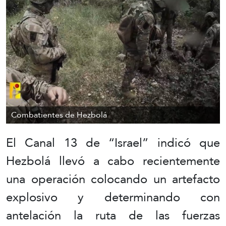
Combatientes de Hezbolá
El Canal 13 de “Israel” indicó que
Hezbolá llevó a cabo recientemente
una operación colocando un artefacto
explosivo y determinando con
antelación la ruta de las fuerzas