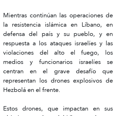
Mientras continúan las operaciones de
la resistencia islámica en Líbano, en
defensa del país y su pueblo, y en
respuesta a los ataques israelíes y las
violaciones del alto el fuego, los
medios y funcionarios israelíes se
centran en el grave desafío que
representan los drones explosivos de
Hezbolá en el frente.
Estos drones, que impactan en sus