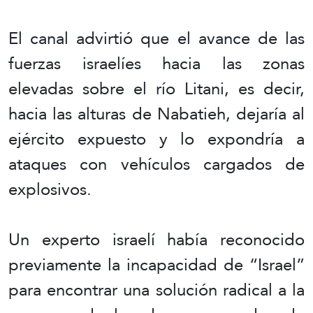
El canal advirtió que el avance de las
fuerzas israelíes hacia las zonas
elevadas sobre el río Litani, es decir,
hacia las alturas de Nabatieh, dejaría al
ejército expuesto y lo expondría a
ataques con vehículos cargados de
explosivos.
Un experto israelí había reconocido
previamente la incapacidad de “Israel”
para encontrar una solución radical a la