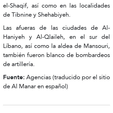
el-Shaqif, así como en las localidades
de Tibnine y Shehabiyeh.
Las afueras de las ciudades de Al-
Haniyeh y Al-Qlaileh, en el sur del
Líbano, así como la aldea de Mansouri,
también fueron blanco de bombardeos
de artillería.
Fuente:
Agencias (traducido por el sitio
de Al Manar en español)