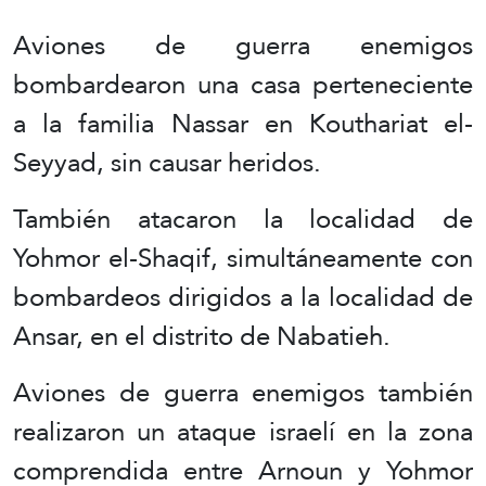
Aviones de guerra enemigos
bombardearon una casa perteneciente
a la familia Nassar en Kouthariat el-
Seyyad, sin causar heridos.
También atacaron la localidad de
Yohmor el-Shaqif, simultáneamente con
bombardeos dirigidos a la localidad de
Ansar, en el distrito de Nabatieh.
Aviones de guerra enemigos también
realizaron un ataque israelí en la zona
comprendida entre Arnoun y Yohmor