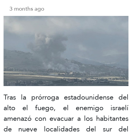
3 months ago
Tras la prórroga estadounidense del
alto el fuego, el enemigo israelí
amenazó con evacuar a los habitantes
de nueve localidades del sur del