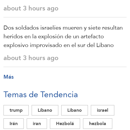
about 3 hours ago
Dos soldados israelíes mueren y siete resultan
heridos en la explosión de un artefacto
explosivo improvisado en el sur del Líbano
about 3 hours ago
Más
Temas de Tendencia
trump
Líbano
Libano
israel
Irán
iran
Hezbolá
hezbola