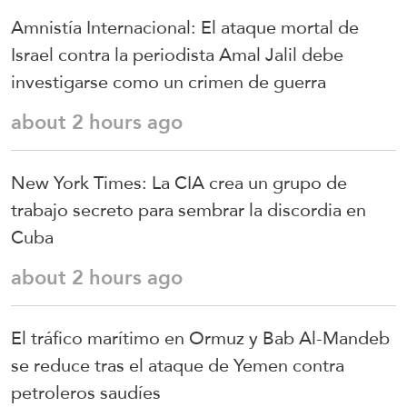
Amnistía Internacional: El ataque mortal de
Israel contra la periodista Amal Jalil debe
investigarse como un crimen de guerra
about 2 hours ago
New York Times: La CIA crea un grupo de
trabajo secreto para sembrar la discordia en
Cuba
about 2 hours ago
El tráfico marítimo en Ormuz y Bab Al-Mandeb
se reduce tras el ataque de Yemen contra
petroleros saudíes