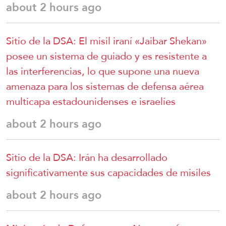
about 2 hours ago
Sitio de la DSA: El misil iraní «Jaibar Shekan»
posee un sistema de guiado y es resistente a
las interferencias, lo que supone una nueva
amenaza para los sistemas de defensa aérea
multicapa estadounidenses e israelíes
about 2 hours ago
Sitio de la DSA: Irán ha desarrollado
significativamente sus capacidades de misiles
about 2 hours ago