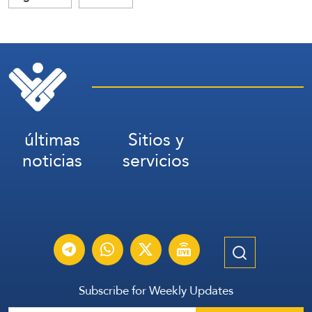
últimas
Sitios y
noticias
servicios
Subscribe for Weekly Updates