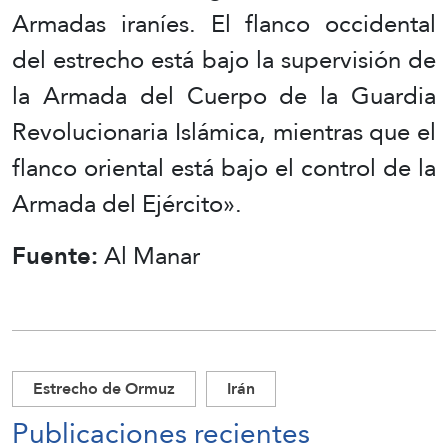
Armadas iraníes. El flanco occidental
del estrecho está bajo la supervisión de
la Armada del Cuerpo de la Guardia
Revolucionaria Islámica, mientras que el
flanco oriental está bajo el control de la
Armada del Ejército».
Fuente:
Al Manar
Estrecho de Ormuz
Irán
Publicaciones recientes