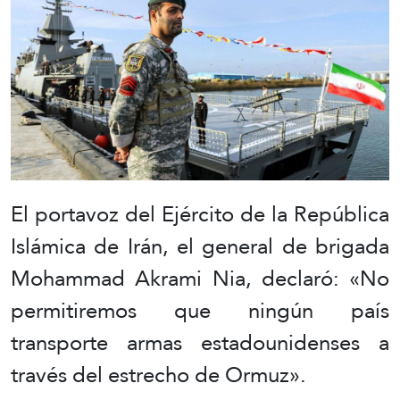
El portavoz del Ejército de la República
Islámica de Irán, el general de brigada
Mohammad Akrami Nia, declaró: «No
permitiremos que ningún país
transporte armas estadounidenses a
través del estrecho de Ormuz».