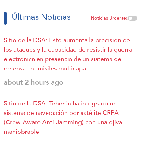
Últimas Noticias
Noticias Urgentes
Sitio de la DSA: Esto aumenta la precisión de
los ataques y la capacidad de resistir la guerra
electrónica en presencia de un sistema de
defensa antimisiles multicapa
about 2 hours ago
Sitio de la DSA: Teherán ha integrado un
sistema de navegación por satélite CRPA
(Crew-Aware Anti-Jamming) con una ojiva
maniobrable