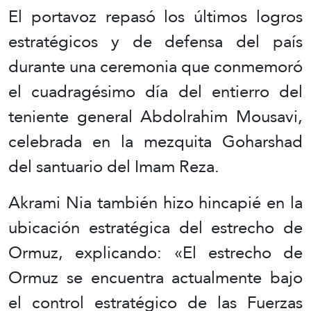
El portavoz repasó los últimos logros
estratégicos y de defensa del país
durante una ceremonia que conmemoró
el cuadragésimo día del entierro del
teniente general Abdolrahim Mousavi,
celebrada en la mezquita Goharshad
del santuario del Imam Reza.
Akrami Nia también hizo hincapié en la
ubicación estratégica del estrecho de
Ormuz, explicando: «El estrecho de
Ormuz se encuentra actualmente bajo
el control estratégico de las Fuerzas