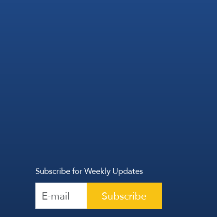
Subscribe for Weekly Updates
Subscribe