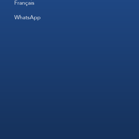
Français
WhatsApp