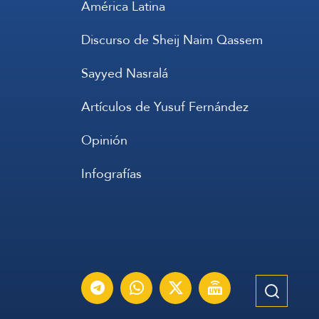
América Latina
Discurso de Sheij Naim Qassem
Sayyed Nasralá
Artículos de Yusuf Fernández
Opinión
Infografías