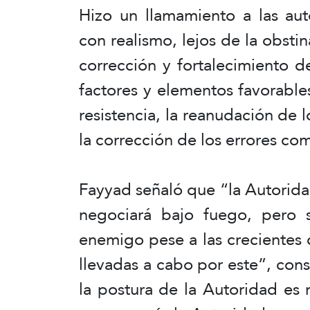
Hizo un llamamiento a las aut
con realismo, lejos de la obsti
corrección y fortalecimiento 
factores y elementos favorable
resistencia, la reanudación de 
la corrección de los errores co
Fayyad señaló que “la Autorid
negociará bajo fuego, pero 
enemigo pese a las crecientes
llevadas a cabo por este”, con
la postura de la Autoridad es m