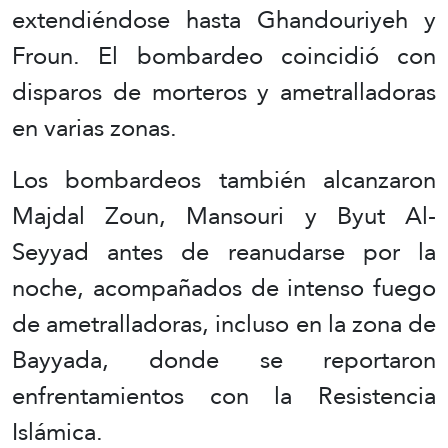
extendiéndose hasta Ghandouriyeh y
Froun. El bombardeo coincidió con
disparos de morteros y ametralladoras
en varias zonas.
Los bombardeos también alcanzaron
Majdal Zoun, Mansouri y Byut Al-
Seyyad antes de reanudarse por la
noche, acompañados de intenso fuego
de ametralladoras, incluso en la zona de
Bayyada, donde se reportaron
enfrentamientos con la Resistencia
Islámica.