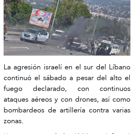
La agresión israelí en el sur del Líbano
continuó el sábado a pesar del alto el
fuego declarado, con continuos
ataques aéreos y con drones, así como
bombardeos de artillería contra varias
zonas.