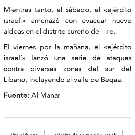
Mientras tanto, el sábado, el «ejército
israelí» amenazó con evacuar nueve
aldeas en el distrito sureño de Tiro.
El viernes por la mañana, el «ejército
israelí» lanzó una serie de ataques
contra diversas zonas del sur del
Líbano, incluyendo el valle de Beqaa.
Fuente:
Al Manar