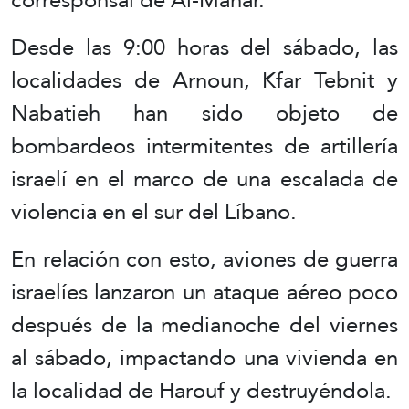
Desde las 9:00 horas del sábado, las
localidades de Arnoun, Kfar Tebnit y
Nabatieh han sido objeto de
bombardeos intermitentes de artillería
israelí en el marco de una escalada de
violencia en el sur del Líbano.
En relación con esto, aviones de guerra
israelíes lanzaron un ataque aéreo poco
después de la medianoche del viernes
al sábado, impactando una vivienda en
la localidad de Harouf y destruyéndola.