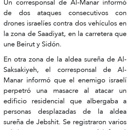
Un corresponsal de Al-Manar informó
de dos ataques consecutivos con
drones israelíes contra dos vehículos en
la zona de Saadiyat, en la carretera que
une Beirut y Sidón.
En otra zona de la aldea sureña de Al-
Saksakiyeh, el corresponsal de Al-
Manar informó que el enemigo israelí
perpetró una masacre al atacar un
edificio residencial que albergaba a
personas desplazadas de la aldea
sureña de Jebshit. Se registraron varios