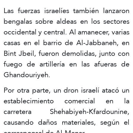
Las fuerzas israelíes también lanzaron
bengalas sobre aldeas en los sectores
occidental y central. Al amanecer, varias
casas en el barrio de Al-Jabbaneh, en
Bint Jbeil, fueron demolidas, junto con
fuego de artillería en las afueras de
Ghandouriyeh.
Por otra parte, un dron israelí atacó un
establecimiento comercial en la
carretera Shehabiyeh-Kfardounine,
causando daños materiales, según el
corresponsal de Al-Manar.