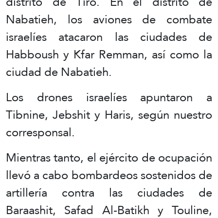
distrito de Tiro. En el distrito de
Nabatieh, los aviones de combate
israelíes atacaron las ciudades de
Habboush y Kfar Remman, así como la
ciudad de Nabatieh.
Los drones israelíes apuntaron a
Tibnine, Jebshit y Haris, según nuestro
corresponsal.
Mientras tanto, el ejército de ocupación
llevó a cabo bombardeos sostenidos de
artillería contra las ciudades de
Baraashit, Safad Al-Batikh y Touline,