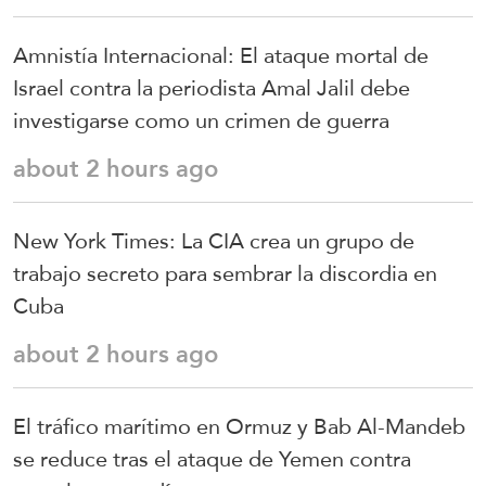
Amnistía Internacional: El ataque mortal de
Israel contra la periodista Amal Jalil debe
investigarse como un crimen de guerra
about 2 hours ago
New York Times: La CIA crea un grupo de
trabajo secreto para sembrar la discordia en
Cuba
about 2 hours ago
El tráfico marítimo en Ormuz y Bab Al-Mandeb
se reduce tras el ataque de Yemen contra