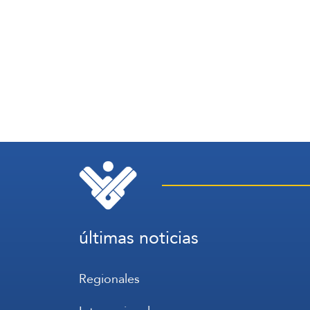
últimas noticias
Regionales