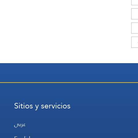
Sitios y servicios
عربي