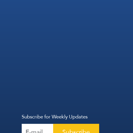
Subscribe for Weekly Updates
Subscribe