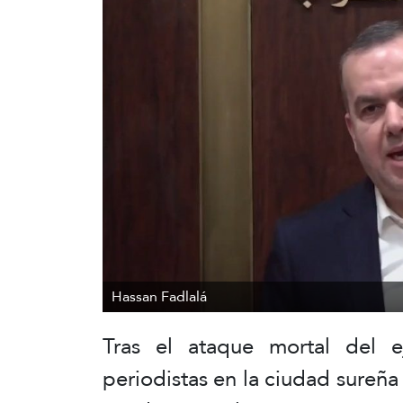
Hassan Fadlalá
Tras el ataque mortal del ej
periodistas en la ciudad sureña