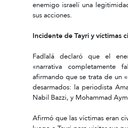
enemigo israelí una legitimida
sus acciones.
Incidente de Tayri y víctimas ci
Fadlalá declaró que el ene
«narrativa completamente fa
afirmando que se trata de un «
desarmados: la periodista Amal
Nabil Bazzi, y Mohammad Ayma
Afirmó que las víctimas eran ci