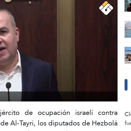
ército de ocupación israelí contra
Cl
 de Al-Tayri, los diputados de Hezbolá
fu