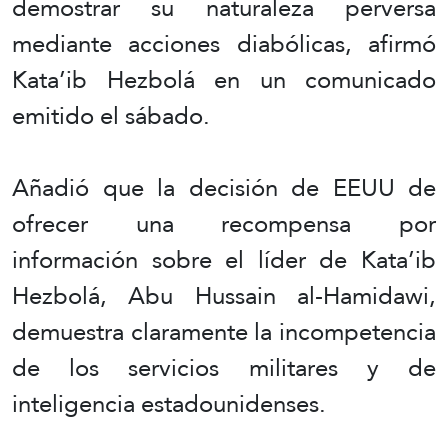
demostrar su naturaleza perversa
mediante acciones diabólicas, afirmó
Kata’ib Hezbolá en un comunicado
emitido el sábado.
Añadió que la decisión de EEUU de
ofrecer una recompensa por
información sobre el líder de Kata’ib
Hezbolá, Abu Hussain al-Hamidawi,
demuestra claramente la incompetencia
de los servicios militares y de
inteligencia estadounidenses.