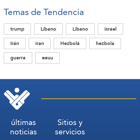
Temas de Tendencia
trump
Líbano
Libano
israel
Irán
iran
Hezbolá
hezbola
guerra
eeuu
últimas
Sitios y
noticias
servicios