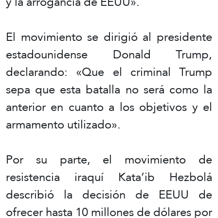
y la arrogancia de EEUU».
El movimiento se dirigió al presidente
estadounidense Donald Trump,
declarando: «Que el criminal Trump
sepa que esta batalla no será como la
anterior en cuanto a los objetivos y el
armamento utilizado».
Por su parte, el movimiento de
resistencia iraquí Kata’ib Hezbolá
describió la decisión de EEUU de
ofrecer hasta 10 millones de dólares por