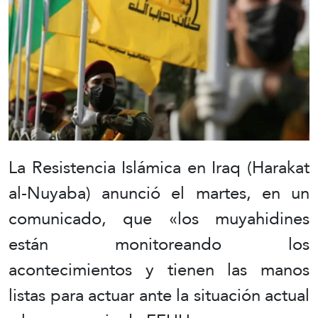
La Resistencia Islámica en Iraq (Harakat
al-Nuyaba) anunció el martes, en un
comunicado, que «los muyahidines
están monitoreando los
acontecimientos y tienen las manos
listas para actuar ante la situación actual