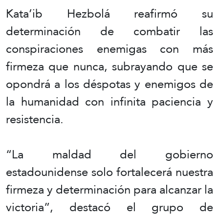
Kata’ib Hezbolá reafirmó su
determinación de combatir las
conspiraciones enemigas con más
firmeza que nunca, subrayando que se
opondrá a los déspotas y enemigos de
la humanidad con infinita paciencia y
resistencia.
“La maldad del gobierno
estadounidense solo fortalecerá nuestra
firmeza y determinación para alcanzar la
victoria”, destacó el grupo de