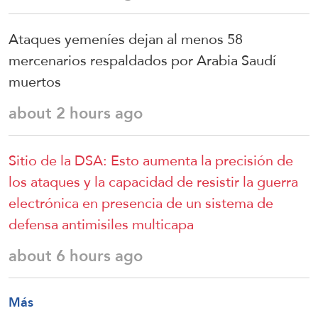
Ataques yemeníes dejan al menos 58
mercenarios respaldados por Arabia Saudí
muertos
about 2 hours ago
Sitio de la DSA: Esto aumenta la precisión de
los ataques y la capacidad de resistir la guerra
electrónica en presencia de un sistema de
defensa antimisiles multicapa
about 6 hours ago
Más