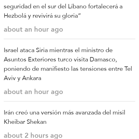
seguridad en el sur del Líbano fortalecerá a
Hezbolá y revivirá su gloria”
about an hour ago
Israel ataca Siria mientras el ministro de
Asuntos Exteriores turco visita Damasco,
poniendo de manifiesto las tensiones entre Tel
Aviv y Ankara
about an hour ago
Irán creó una versión más avanzada del misil
Kheibar Shekan
about 2 hours ago