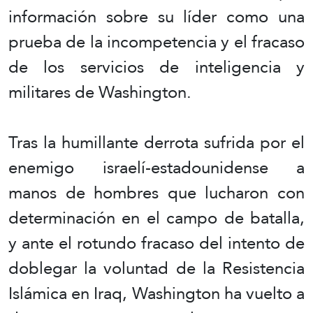
información sobre su líder como una
prueba de la incompetencia y el fracaso
de los servicios de inteligencia y
militares de Washington.
Tras la humillante derrota sufrida por el
enemigo israelí-estadounidense a
manos de hombres que lucharon con
determinación en el campo de batalla,
y ante el rotundo fracaso del intento de
doblegar la voluntad de la Resistencia
Islámica en Iraq, Washington ha vuelto a