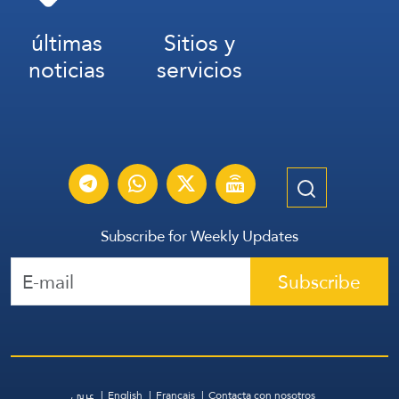
últimas
Sitios y
noticias
servicios
Subscribe for Weekly Updates
Subscribe
عربي
English
Français
Contacta con nosotros