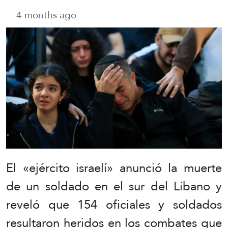
4 months ago
El «ejército israelí» anunció la muerte
de un soldado en el sur del Líbano y
reveló que 154 oficiales y soldados
resultaron heridos en los combates que