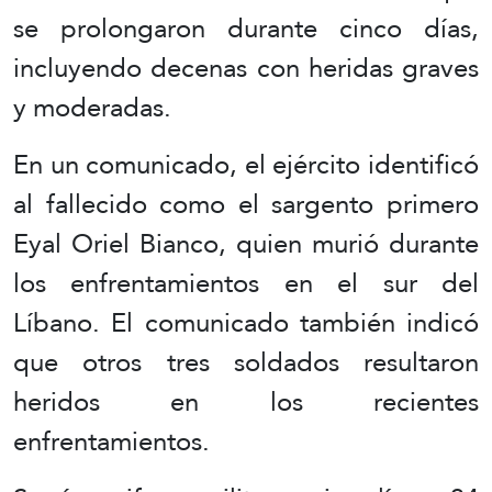
se prolongaron durante cinco días,
incluyendo decenas con heridas graves
y moderadas.
En un comunicado, el ejército identificó
al fallecido como el sargento primero
Eyal Oriel Bianco, quien murió durante
los enfrentamientos en el sur del
Líbano. El comunicado también indicó
que otros tres soldados resultaron
heridos en los recientes
enfrentamientos.