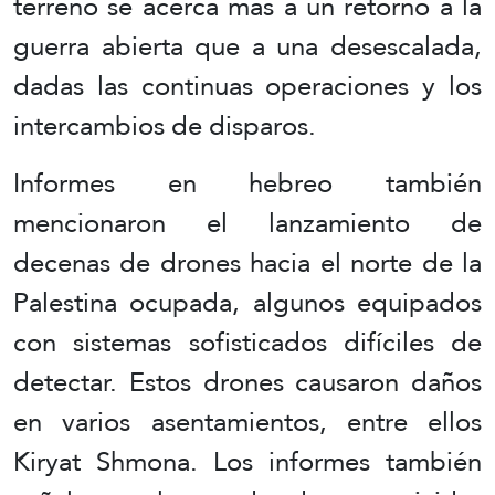
terreno se acerca más a un retorno a la
guerra abierta que a una desescalada,
dadas las continuas operaciones y los
intercambios de disparos.
Informes en hebreo también
mencionaron el lanzamiento de
decenas de drones hacia el norte de la
Palestina ocupada, algunos equipados
con sistemas sofisticados difíciles de
detectar. Estos drones causaron daños
en varios asentamientos, entre ellos
Kiryat Shmona. Los informes también