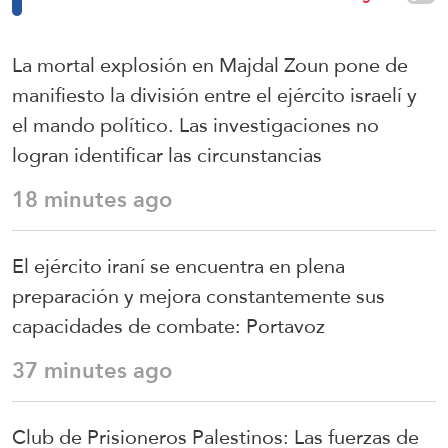
La mortal explosión en Majdal Zoun pone de
manifiesto la división entre el ejército israelí y
el mando político. Las investigaciones no
logran identificar las circunstancias
18 minutes ago
El ejército iraní se encuentra en plena
preparación y mejora constantemente sus
capacidades de combate: Portavoz
37 minutes ago
Club de Prisioneros Palestinos: Las fuerzas de