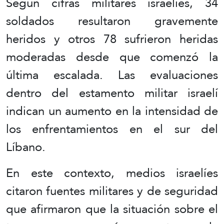
Según cifras militares israelíes, 34
soldados resultaron gravemente
heridos y otros 78 sufrieron heridas
moderadas desde que comenzó la
última escalada. Las evaluaciones
dentro del estamento militar israelí
indican un aumento en la intensidad de
los enfrentamientos en el sur del
Líbano.
En este contexto, medios israelíes
citaron fuentes militares y de seguridad
que afirmaron que la situación sobre el