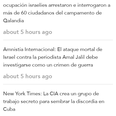
ocupación israelíes arrestaron e interrogaron a
más de 60 ciudadanos del campamento de
Qalandia
about 5 hours ago
Amnistía Internacional: El ataque mortal de
Israel contra la periodista Amal Jalil debe
investigarse como un crimen de guerra
about 5 hours ago
New York Times: La CIA crea un grupo de
trabajo secreto para sembrar la discordia en
Cuba