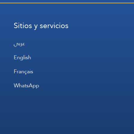
Sitios y servicios
عربي
English
Français
WhatsApp