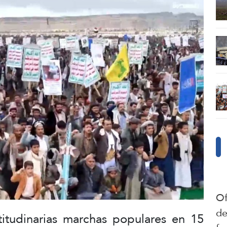
Of
de
ltitudinarias marchas populares en 15