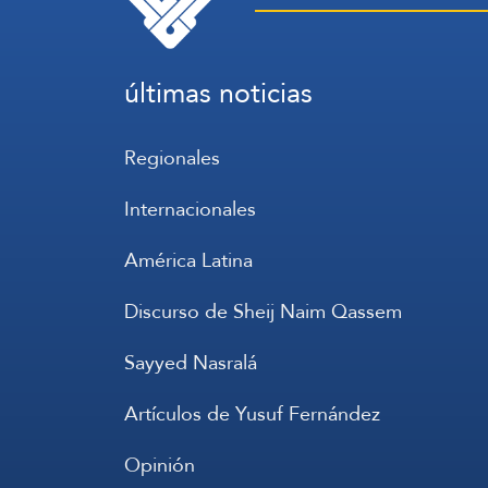
últimas noticias
Regionales
Internacionales
América Latina
Discurso de Sheij Naim Qassem
Sayyed Nasralá
Artículos de Yusuf Fernández
Opinión