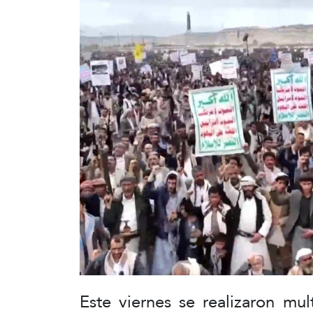
Este viernes se realizaron mu