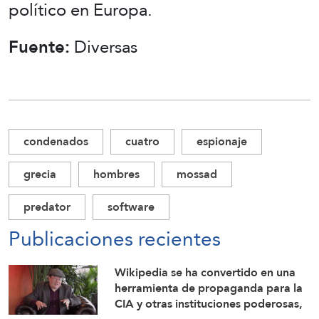
político en Europa.
Fuente:
Diversas
condenados
cuatro
espionaje
grecia
hombres
mossad
predator
software
Publicaciones recientes
Wikipedia se ha convertido en una
herramienta de propaganda para la
CIA y otras instituciones poderosas,