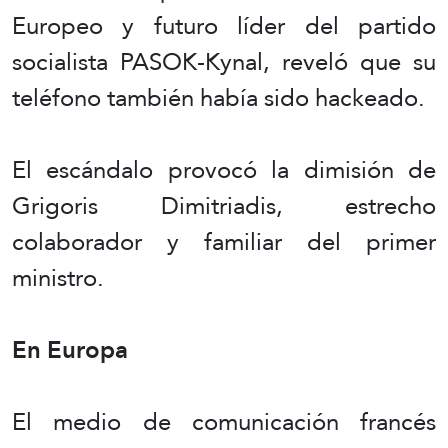
Europeo y futuro líder del partido
socialista PASOK-Kynal, reveló que su
teléfono también había sido hackeado.
El escándalo provocó la dimisión de
Grigoris Dimitriadis, estrecho
colaborador y familiar del primer
ministro.
En Europa
El medio de comunicación francés