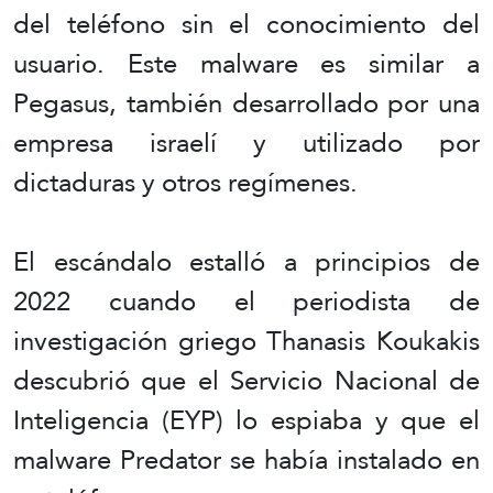
del teléfono sin el conocimiento del
usuario. Este malware es similar a
Pegasus, también desarrollado por una
empresa israelí y utilizado por
dictaduras y otros regímenes.
El escándalo estalló a principios de
2022 cuando el periodista de
investigación griego Thanasis Koukakis
descubrió que el Servicio Nacional de
Inteligencia (EYP) lo espiaba y que el
malware Predator se había instalado en