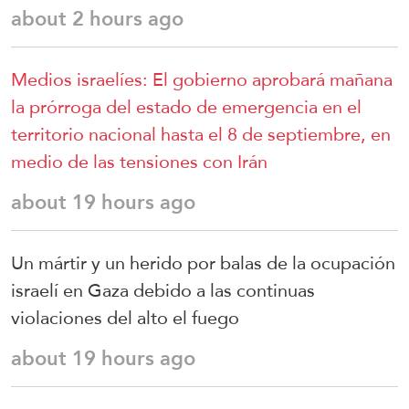
about 2 hours ago
Medios israelíes: El gobierno aprobará mañana
la prórroga del estado de emergencia en el
territorio nacional hasta el 8 de septiembre, en
medio de las tensiones con Irán
about 19 hours ago
Un mártir y un herido por balas de la ocupación
israelí en Gaza debido a las continuas
violaciones del alto el fuego
about 19 hours ago