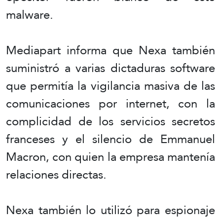
malware.
Mediapart informa que Nexa también
suministró a varias dictaduras software
que permitía la vigilancia masiva de las
comunicaciones por internet, con la
complicidad de los servicios secretos
franceses y el silencio de Emmanuel
Macron, con quien la empresa mantenía
relaciones directas.
Nexa también lo utilizó para espionaje