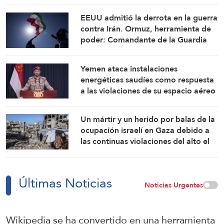
advierte su cofundador
EEUU admitió la derrota en la guerra
contra Irán. Ormuz, herramienta de
poder: Comandante de la Guardia
Revolucionaria Islámica
Yemen ataca instalaciones
energéticas saudíes como respuesta
a las violaciones de su espacio aéreo
Un mártir y un herido por balas de la
ocupación israelí en Gaza debido a
las continuas violaciones del alto el
fuego
Últimas Noticias
Noticias Urgentes
Wikipedia se ha convertido en una herramienta