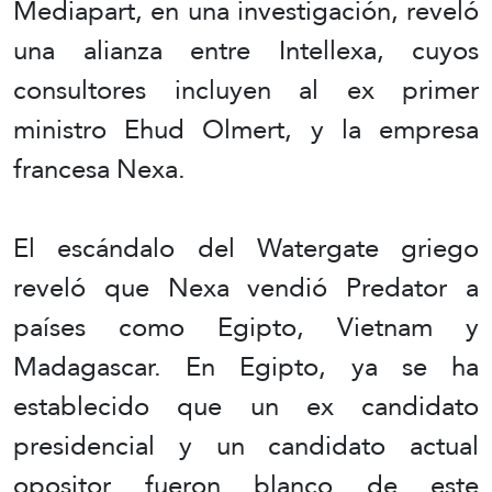
Mediapart, en una investigación, reveló
una alianza entre Intellexa, cuyos
consultores incluyen al ex primer
ministro Ehud Olmert, y la empresa
francesa Nexa.
El escándalo del Watergate griego
reveló que Nexa vendió Predator a
países como Egipto, Vietnam y
Madagascar. En Egipto, ya se ha
establecido que un ex candidato
presidencial y un candidato actual
opositor fueron blanco de este