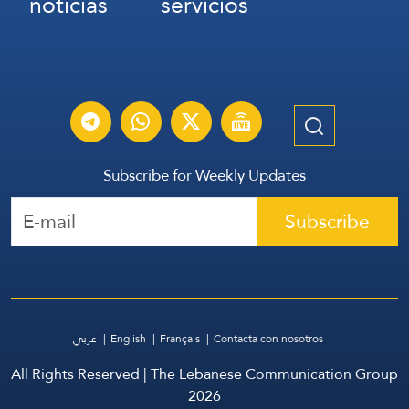
noticias
servicios
Subscribe for Weekly Updates
Subscribe
عربي
English
Français
Contacta con nosotros
All Rights Reserved | The Lebanese Communication Group
2026