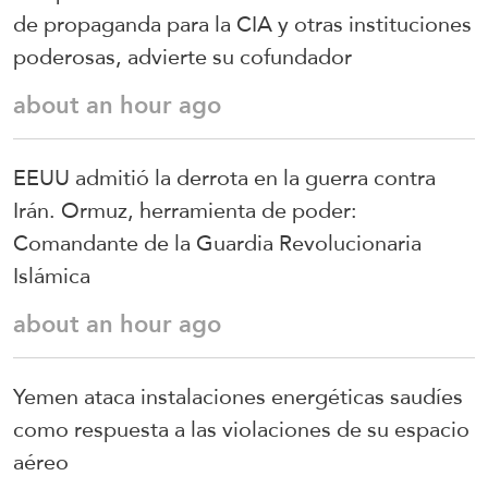
de propaganda para la CIA y otras instituciones
poderosas, advierte su cofundador
about an hour ago
EEUU admitió la derrota en la guerra contra
Irán. Ormuz, herramienta de poder:
Comandante de la Guardia Revolucionaria
Islámica
about an hour ago
Yemen ataca instalaciones energéticas saudíes
como respuesta a las violaciones de su espacio
aéreo