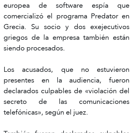
europea de software espía que
comercializó el programa Predator en
Grecia. Su socio y dos exejecutivos
griegos de la empresa también están
siendo procesados.
Los acusados, que no estuvieron
presentes en la audiencia, fueron
declarados culpables de «violación del
secreto de las comunicaciones
telefónicas», según el juez.