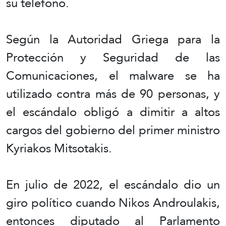
su teléfono.
Según la Autoridad Griega para la
Protección y Seguridad de las
Comunicaciones, el malware se ha
utilizado contra más de 90 personas, y
el escándalo obligó a dimitir a altos
cargos del gobierno del primer ministro
Kyriakos Mitsotakis.
En julio de 2022, el escándalo dio un
giro político cuando Nikos Androulakis,
entonces diputado al Parlamento