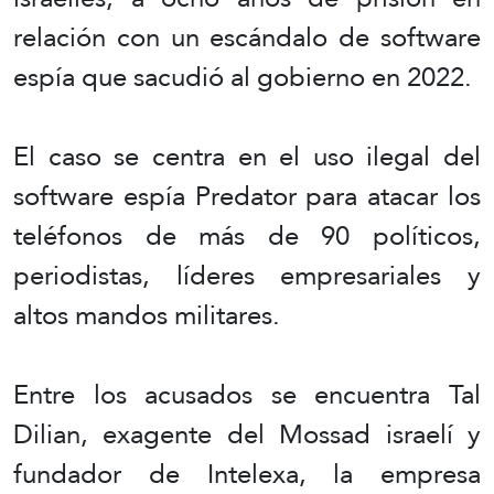
relación con un escándalo de software
espía que sacudió al gobierno en 2022.
El caso se centra en el uso ilegal del
software espía Predator para atacar los
teléfonos de más de 90 políticos,
periodistas, líderes empresariales y
altos mandos militares.
Entre los acusados se encuentra Tal
Dilian, exagente del Mossad israelí y
fundador de Intelexa, la empresa