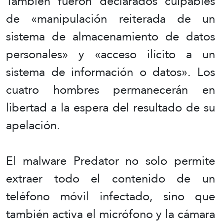
También fueron declarados culpables
de «manipulación reiterada de un
sistema de almacenamiento de datos
personales» y «acceso ilícito a un
sistema de información o datos». Los
cuatro hombres permanecerán en
libertad a la espera del resultado de su
apelación.
El malware Predator no solo permite
extraer todo el contenido de un
teléfono móvil infectado, sino que
también activa el micrófono y la cámara