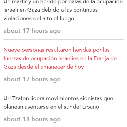
Un mártir y un herido por balas de la ocupación
israelí en Gaza debido a las continuas
violaciones del alto el fuego
about 17 hours ago
Nueve personas resultaron heridas por las
fuerzas de ocupación israelíes en la Franja de
Gaza desde el amanecer de hoy
about 17 hours ago
Uri Tzafon lidera movimientos sionistas que
planean asentarse en el sur del Líbano
about 18 hours ago