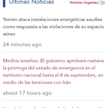
Últimas Noticias
Noticias Urgentes
Yemen ataca instalaciones energéticas saudíes
como respuesta a las violaciones de su espacio
aéreo
24 minutes ago
Medios israelíes: El gobierno aprobará mañana
la prórroga del estado de emergencia en el
territorio nacional hasta el 8 de septiembre, en
medio de las tensiones con Irán
about 17 hours ago