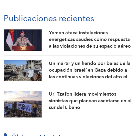
Publicaciones recientes
Yemen ataca instalaciones
energéticas saudíes como respuesta
a las violaciones de su espacio aéreo
Un mártir y un herido por balas de la
ocupación israelí en Gaza debido a
las continuas violaciones del alto el
fuego
Uri Tzafon lidera movimientos
sionistas que planean asentarse en el
sur del Líbano