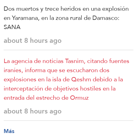
Dos muertos y trece heridos en una explosión
en Yaramana, en la zona rural de Damasco:
SANA
about 8 hours ago
La agencia de noticias Tasnim, citando fuentes
iraníes, informa que se escucharon dos
explosiones en la isla de Qeshm debido a la
interceptación de objetivos hostiles en la
entrada del estrecho de Ormuz
about 8 hours ago
Más