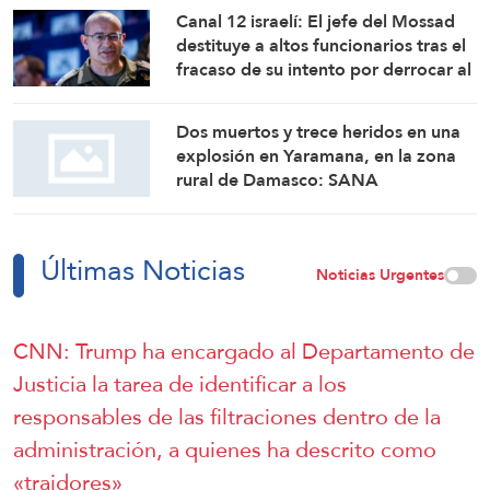
Canal 12 israelí: El jefe del Mossad
destituye a altos funcionarios tras el
fracaso de su intento por derrocar al
régimen iraní
Dos muertos y trece heridos en una
explosión en Yaramana, en la zona
rural de Damasco: SANA
Últimas Noticias
Noticias Urgentes
CNN: Trump ha encargado al Departamento de
Justicia la tarea de identificar a los
responsables de las filtraciones dentro de la
administración, a quienes ha descrito como
«traidores»