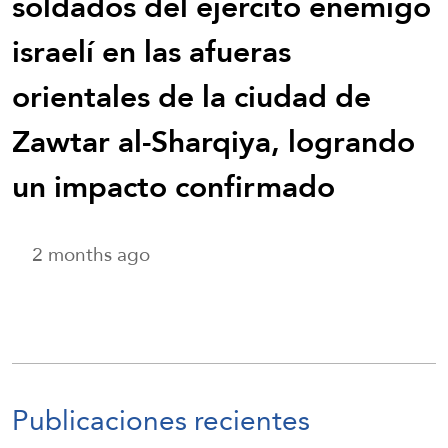
soldados del ejército enemigo
israelí en las afueras
orientales de la ciudad de
Zawtar al-Sharqiya, logrando
un impacto confirmado
2 months ago
Publicaciones recientes