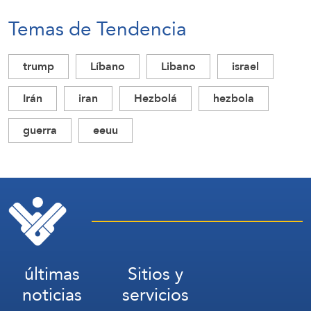
Temas de Tendencia
trump
Líbano
Libano
israel
Irán
iran
Hezbolá
hezbola
guerra
eeuu
últimas
Sitios y
noticias
servicios