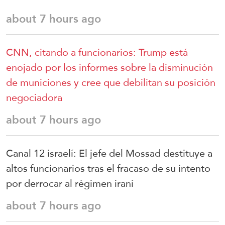
about 7 hours ago
CNN, citando a funcionarios: Trump está
enojado por los informes sobre la disminución
de municiones y cree que debilitan su posición
negociadora
about 7 hours ago
Canal 12 israelí: El jefe del Mossad destituye a
altos funcionarios tras el fracaso de su intento
por derrocar al régimen iraní
about 7 hours ago